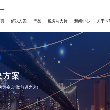
首页
解决方案
产品
服务与支持
新闻中心
关于IN
决方案
决方案,进取前进之道!